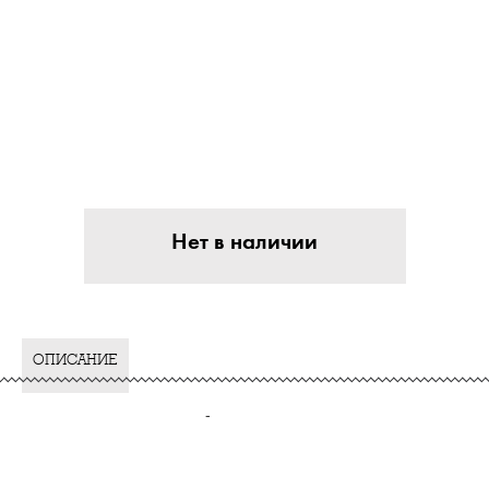
Нет в наличии
ОПИСАНИЕ
-