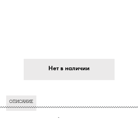
Нет в наличии
ОПИСАНИЕ
-