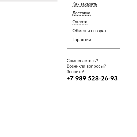
Как заказать
Доставка
Оплата
Обмен и возврат
Гарантии
Сомневаетесь?
Возникли вопросы?
Звоните!
+7 989 528-26-93