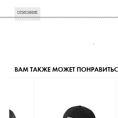
ОПИСАНИЕ
-
ВАМ ТАКЖЕ МОЖЕТ ПОНРАВИТЬС