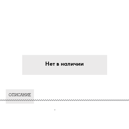
Нет в наличии
ОПИСАНИЕ
-