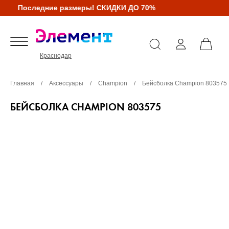
Последние размеры! СКИДКИ ДО 70%
Краснодар
Главная
/
Аксессуары
/
Champion
/
Бейсболка Champion 803575
БЕЙСБОЛКА CHAMPION 803575