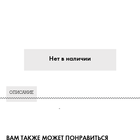
Нет в наличии
ОПИСАНИЕ
-
ВАМ ТАКЖЕ МОЖЕТ ПОНРАВИТЬСЯ