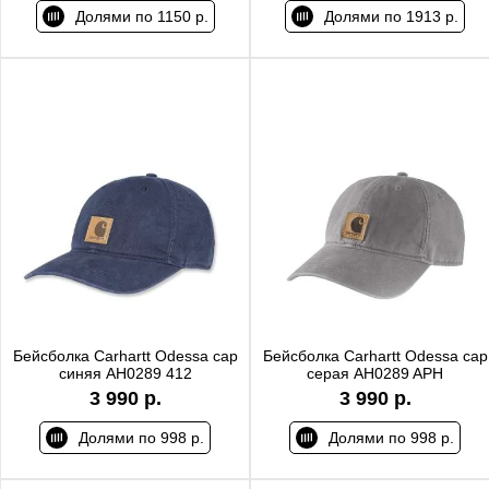
Долями по 1150 р.
Долями по 1913 р.
Бейсболка Carhartt Odessa cap
Бейсболка Carhartt Odessa cap
синяя AH0289 412
серая AH0289 APH
3 990 р.
3 990 р.
Долями по 998 р.
Долями по 998 р.