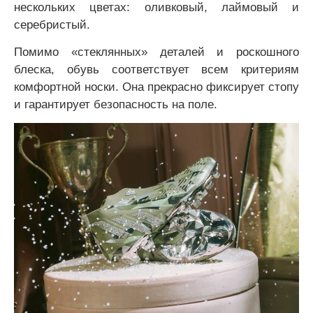
нескольких цветах: оливковый, лаймовый и
серебристый.
Помимо «стеклянных» деталей и роскошного
блеска, обувь соответствует всем критериям
комфортной носки. Она прекрасно фиксирует стопу
и гарантирует безопасность на поле.