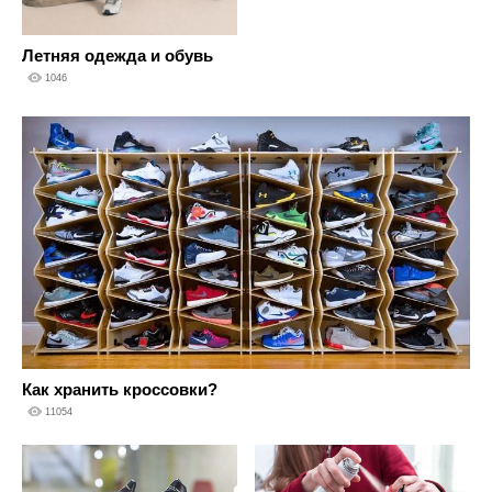
Летняя одежда и обувь
1046
Как хранить кроссовки?
11054