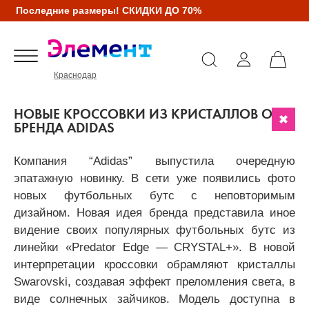
Последние размеры! СКИДКИ ДО 70%
Краснодар
НОВЫЕ КРОССОВКИ ИЗ КРИСТАЛЛОВ ОТ
БРЕНДА ADIDAS
Компания “Adidas” выпустила очередную
эпатажную новинку. В сети уже появились фото
новых футбольных бутс с неповторимым
дизайном. Новая идея бренда представила иное
видение своих популярных футбольных бутс из
линейки «Predator Edge — CRYSTAL+». В новой
интерпретации кроссовки обрамляют кристаллы
Swarovski, создавая эффект преломления света, в
виде солнечных зайчиков. Модель доступна в