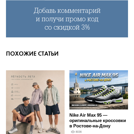
Добавь комментарий
и получи промо код
со скидкой 3%
ПОХОЖИЕ СТАТЬИ
Nike Air Max 95 —
оригинальные кроссовки
в Ростове-на-Дону
8036