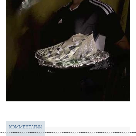
КОММЕНТАРИИ