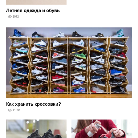
Летняя одежда и обувь
1072
Как хранить кроссовки?
11094