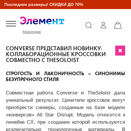
Последние размеры! СКИДКИ ДО 70%
Краснодар
CONVERSE ПРЕДСТАВИЛ НОВИНКУ:
КОЛЛАБОРАЦИОННЫЕ КРОССОВКИ
СОВМЕСТНО С THESOLOIST
СТРОГОСТЬ И ЛАКОНИЧНОСТЬ – СИНОНИМЫ
БЕЗУПРЕЧНОГО СТИЛЯ
Совместная работа Converse и TheSoloist дала
уникальный результат. Ценители кроссовок могут
приобрести сникеры, созданные на базе модели
«конверсов» All Star Disrupt. Модель относится к
линейке CX, при создании которой используются
исключительно технологичные материалы. В