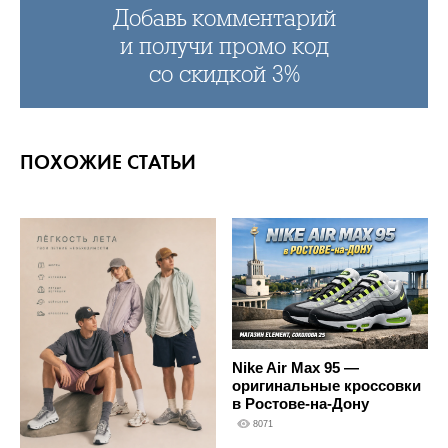
Добавь комментарий
и получи промо код
со скидкой 3%
ПОХОЖИЕ СТАТЬИ
Nike Air Max 95 —
оригинальные кроссовки
в Ростове-на-Дону
8071