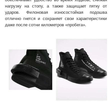
нагрузку на стопу, а также защищает пятку от
ударов. Филоновая износостойкая подошва
отлично гнется и сохраняет свои характеристики
даже после сотни километров «пробега».