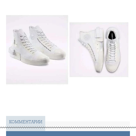
КОММЕНТАРИИ