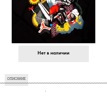
Нет в наличии
ОПИСАНИЕ
-