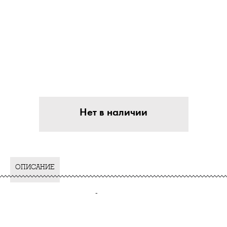
Нет в наличии
ОПИСАНИЕ
-